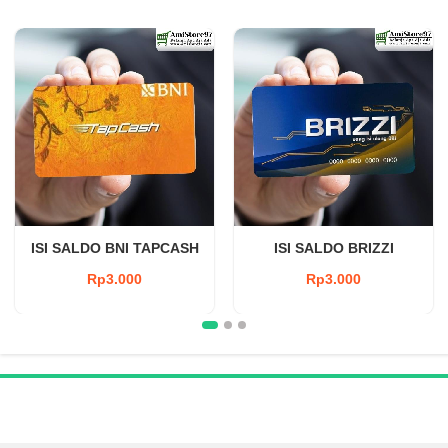
ISI SALDO BNI TAPCASH
ISI SALDO BRIZZI
Rp3.000
Rp3.000