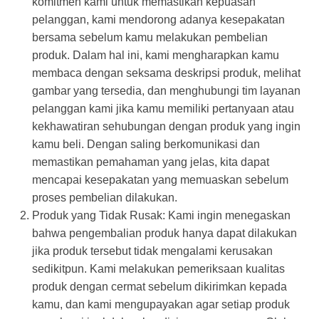
komitmen kami untuk memastikan kepuasan
pelanggan, kami mendorong adanya kesepakatan
bersama sebelum kamu melakukan pembelian
produk. Dalam hal ini, kami mengharapkan kamu
membaca dengan seksama deskripsi produk, melihat
gambar yang tersedia, dan menghubungi tim layanan
pelanggan kami jika kamu memiliki pertanyaan atau
kekhawatiran sehubungan dengan produk yang ingin
kamu beli. Dengan saling berkomunikasi dan
memastikan pemahaman yang jelas, kita dapat
mencapai kesepakatan yang memuaskan sebelum
proses pembelian dilakukan.
Produk yang Tidak Rusak: Kami ingin menegaskan
bahwa pengembalian produk hanya dapat dilakukan
jika produk tersebut tidak mengalami kerusakan
sedikitpun. Kami melakukan pemeriksaan kualitas
produk dengan cermat sebelum dikirimkan kepada
kamu, dan kami mengupayakan agar setiap produk