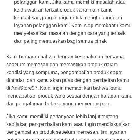
pelanggan kami. Jika kamu memiliki masalah atau
kekhawatiran terkait produk yang ingin kamu
kembalikan, jangan ragu untuk menghubungi tim
layanan pelanggan kami. Kami siap membantu kamu
menyelesaikan masalah dengan cara yang terbaik
dan paling memuaskan bagi semua pihak.
Kami berharap bahwa dengan kesepakatan bersama
sebelum memesan dan memastikan produk dalam
kondisi yang sempurna, pengembalian produk dapat
dihindari dan kamu akan puas dengan pembelian kamu
di AmiStore97. Kami ingin memastikan bahwa kamu
mendapatkan produk yang sesuai dengan harapan kamu
dan pengalaman belanja yang menyenangkan.
Jika kamu memiliki pertanyaan lebih lanjut tentang
kebijakan pengembalian kami atau ingin mendiskusikan
pengembalian produk sebelum memesan, tim layanan
pelanggan kami siap membantu kamu dengan sepenuh