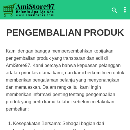
PENGEMBALIAN PRODUK
Kami dengan bangga mempersembahkan kebijakan
pengembalian produk yang transparan dan adil di
AmiStore97. Kami percaya bahwa kepuasan pelanggan
adalah prioritas utama kami, dan kami berkomitmen untuk
memberikan pengalaman belanja yang menyenangkan
dan memuaskan. Dalam rangka itu, kami ingin
memberikan informasi penting tentang pengembalian
produk yang perlu kamu ketahui sebelum melakukan
pembelian:
Kesepakatan Bersama: Sebagai bagian dari