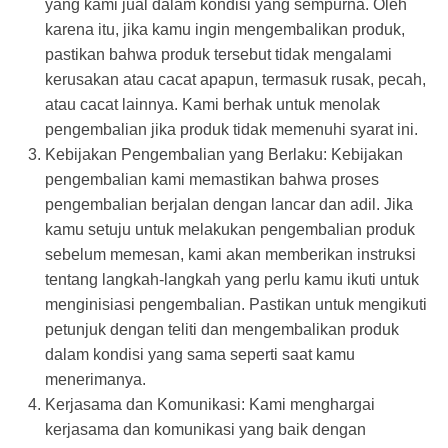
yang kami jual dalam kondisi yang sempurna. Oleh
karena itu, jika kamu ingin mengembalikan produk,
pastikan bahwa produk tersebut tidak mengalami
kerusakan atau cacat apapun, termasuk rusak, pecah,
atau cacat lainnya. Kami berhak untuk menolak
pengembalian jika produk tidak memenuhi syarat ini.
Kebijakan Pengembalian yang Berlaku: Kebijakan
pengembalian kami memastikan bahwa proses
pengembalian berjalan dengan lancar dan adil. Jika
kamu setuju untuk melakukan pengembalian produk
sebelum memesan, kami akan memberikan instruksi
tentang langkah-langkah yang perlu kamu ikuti untuk
menginisiasi pengembalian. Pastikan untuk mengikuti
petunjuk dengan teliti dan mengembalikan produk
dalam kondisi yang sama seperti saat kamu
menerimanya.
Kerjasama dan Komunikasi: Kami menghargai
kerjasama dan komunikasi yang baik dengan